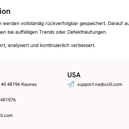
ion
en werden vollständig rückverfolgbar gespeichert. Darauf 
en bei auffälligen Trends oder Defekthäufungen.
rt, analysiert und kontinuierlich verbessert.
USA
. 40 48196 Kaunas
support.na@sciil.com
 451576
il.com