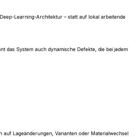
eep-Learning-Architektur – statt auf lokal arbeitende
ennt das System auch dynamische Defekte, die bei jedem
ch auf Lageänderungen, Varianten oder Materialwechsel