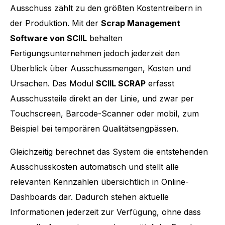
Ausschuss zählt zu den größten Kostentreibern in
der Produktion. Mit der
Scrap Management
Software von SCIIL
behalten
Fertigungsunternehmen jedoch jederzeit den
Überblick über Ausschussmengen, Kosten und
Ursachen. Das Modul
SCIIL SCRAP
erfasst
Ausschussteile direkt an der Linie, und zwar per
Touchscreen, Barcode-Scanner oder mobil, zum
Beispiel bei temporären Qualitätsengpässen.
Gleichzeitig berechnet das System die entstehenden
Ausschusskosten automatisch und stellt alle
relevanten Kennzahlen übersichtlich in Online-
Dashboards dar. Dadurch stehen aktuelle
Informationen jederzeit zur Verfügung, ohne dass