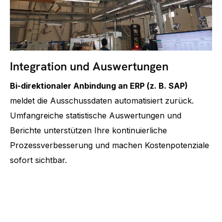
Integration und Auswertungen
Bi-direktionaler Anbindung an ERP (z. B. SAP)
meldet die Ausschussdaten automatisiert zurück.
Umfangreiche statistische Auswertungen und
Berichte unterstützen Ihre kontinuierliche
Prozessverbesserung und machen Kostenpotenziale
sofort sichtbar.