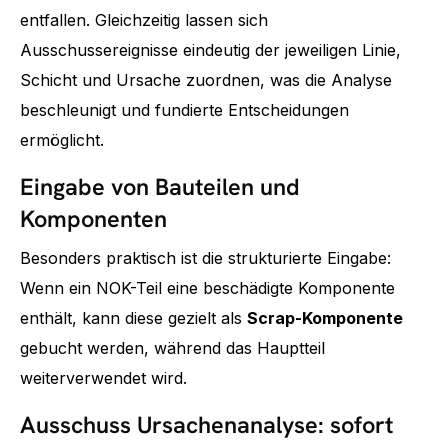
entfallen. Gleichzeitig lassen sich
Ausschussereignisse eindeutig der jeweiligen Linie,
Schicht und Ursache zuordnen, was die Analyse
beschleunigt und fundierte Entscheidungen
ermöglicht.
Eingabe von Bauteilen und
Komponenten
Besonders praktisch ist die strukturierte Eingabe:
Wenn ein NOK-Teil eine beschädigte Komponente
enthält, kann diese gezielt als
Scrap-Komponente
gebucht werden, während das Hauptteil
weiterverwendet wird.
Ausschuss Ursachenanalyse: sofort