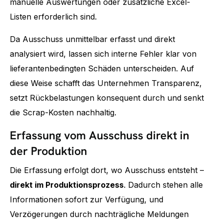
manuelle Auswertungen oder zusätzliche Excel-
Listen erforderlich sind.
Da Ausschuss unmittelbar erfasst und direkt
analysiert wird, lassen sich interne Fehler klar von
lieferantenbedingten Schäden unterscheiden. Auf
diese Weise schafft das Unternehmen Transparenz,
setzt Rückbelastungen konsequent durch und senkt
die Scrap-Kosten nachhaltig.
Erfassung vom Ausschuss direkt in
der Produktion
Die Erfassung erfolgt dort, wo Ausschuss entsteht –
direkt im Produktionsprozess
. Dadurch stehen alle
Informationen sofort zur Verfügung, und
Verzögerungen durch nachträgliche Meldungen