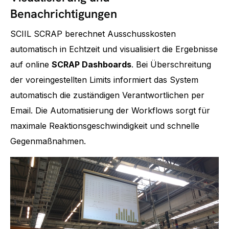
Benachrichtigungen
SCIIL SCRAP berechnet Ausschusskosten
automatisch in Echtzeit und visualisiert die Ergebnisse
auf online
SCRAP Dashboards
. Bei Überschreitung
der voreingestellten Limits informiert das System
automatisch die zuständigen Verantwortlichen per
Email. Die Automatisierung der Workflows sorgt für
maximale Reaktionsgeschwindigkeit und schnelle
Gegenmaßnahmen.