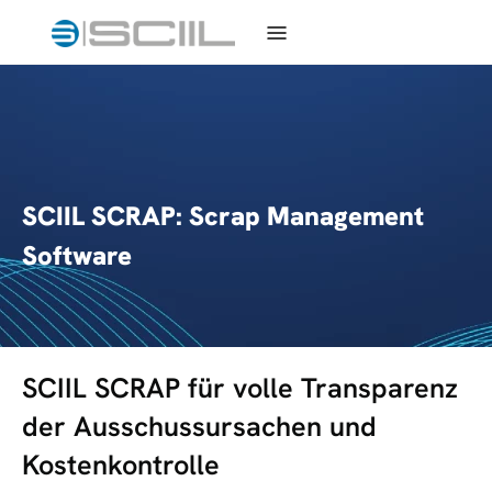
SCIIL SCRAP: Scrap Management
Software
SCIIL SCRAP für volle Transparenz
der Ausschussursachen und
Kostenkontrolle