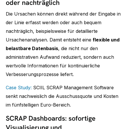
oder nachträglich
Die Ursachen können direkt während der Eingabe in
der Linie erfasst werden oder auch bequem
nachträglich, beispielsweise für detaillierte
Ursachenanalysen. Damit entsteht eine
flexible und
belastbare Datenbasis
, die nicht nur den
administrativen Aufwand reduziert, sondern auch
wertvolle Informationen für kontinuierliche
Verbesserungsprozesse liefert.
Case Study:
SCIIL SCRAP Management Software
senkt nachweislich die Ausschussquote und Kosten
im fünfstelligen Euro-Bereich.
SCRAP Dashboards: sofortige
Visualisierung und