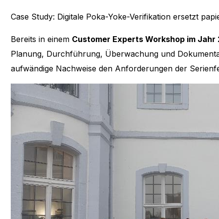
Case Study: Digitale Poka-Yoke-Verifikation ersetzt pap
Bereits in einem
Customer Experts Workshop im Jahr 
Planung, Durchführung, Überwachung und Dokumentatio
aufwändige Nachweise den Anforderungen der Serienf