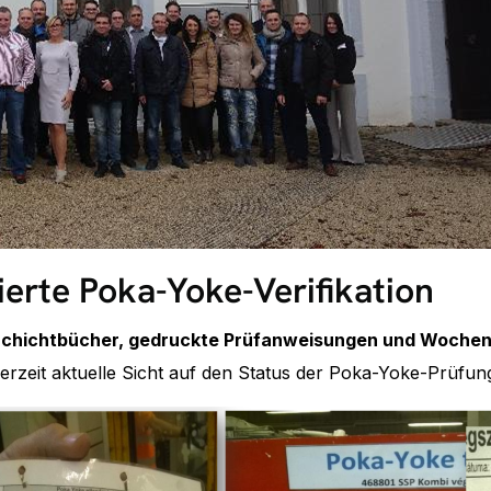
erte Poka-Yoke-Verifikation
chichtbücher, gedruckte Prüfanweisungen und Wochen
derzeit aktuelle Sicht auf den Status der Poka-Yoke-Prüf