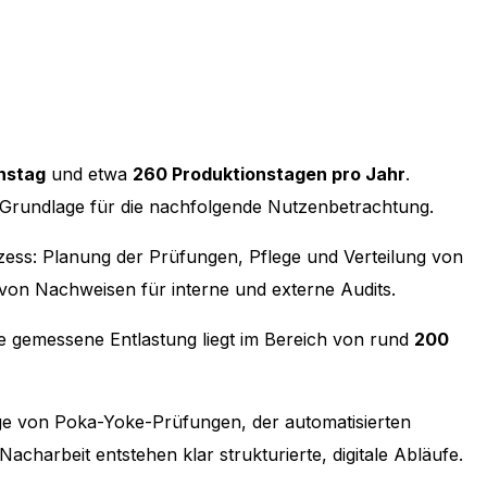
nstag
und etwa
260 Produktionstagen pro Jahr
.
e Grundlage für die nachfolgende Nutzenbetrachtung.
ess: Planung der Prüfungen, Pflege und Verteilung von
von Nachweisen für interne und externe Audits.
ie gemessene Entlastung liegt im Bereich von rund
200
flege von Poka-Yoke-Prüfungen, der automatisierten
charbeit entstehen klar strukturierte, digitale Abläufe.