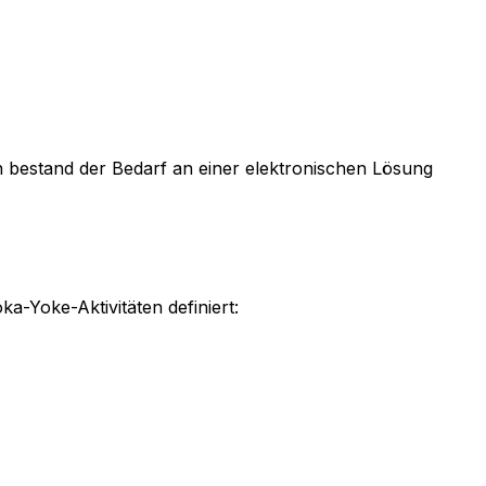
ich bestand der Bedarf an einer elektronischen Lösung
Yoke-Aktivitäten definiert: