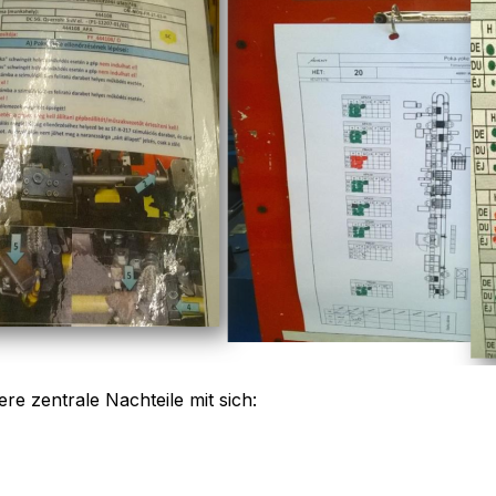
re zentrale Nachteile mit sich: