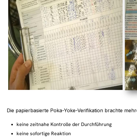
Die papierbasierte Poka-Yoke-Verifikation brachte mehre
keine zeitnahe Kontrolle der Durchführung
keine sofortige Reaktion