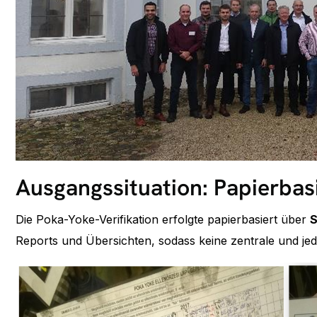
Ausgangssituation: Papierbasi
Die Poka-Yoke-Verifikation erfolgte papierbasiert über
S
Reports und Übersichten, sodass keine zentrale und je