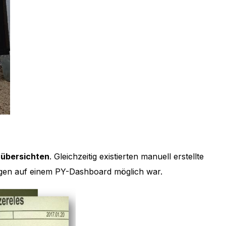
übersichten
. Gleichzeitig existierten manuell erstellte
ungen auf einem PY-Dashboard möglich war.