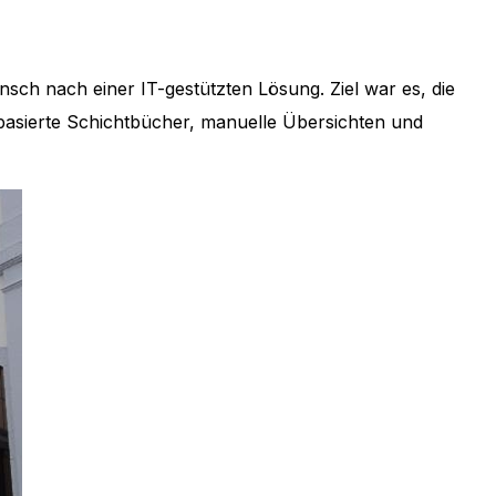
ch nach einer IT-gestützten Lösung. Ziel war es, die
asierte Schichtbücher, manuelle Übersichten und