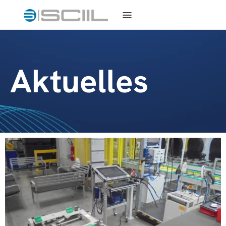
Aktuelles