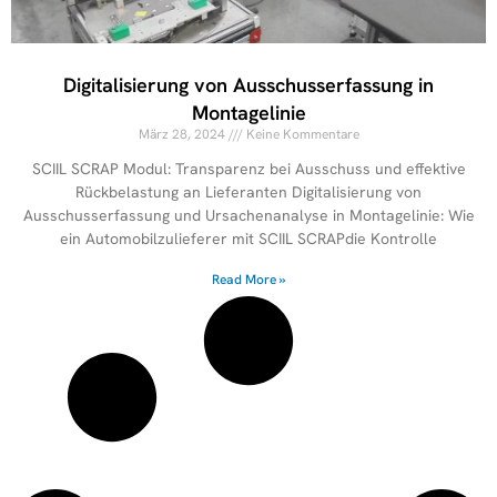
Digitalisierung von Ausschusserfassung in
Montagelinie
März 28, 2024
Keine Kommentare
SCIIL SCRAP Modul: Transparenz bei Ausschuss und effektive
Rückbelastung an Lieferanten Digitalisierung von
Ausschusserfassung und Ursachenanalyse in Montagelinie: Wie
ein Automobilzulieferer mit SCIIL SCRAPdie Kontrolle
Read More »