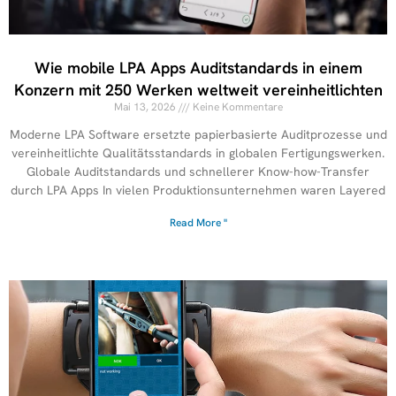
Wie mobile LPA Apps Auditstandards in einem
Konzern mit 250 Werken weltweit vereinheitlichten
Mai 13, 2026
Keine Kommentare
Moderne LPA Software ersetzte papierbasierte Auditprozesse und
vereinheitlichte Qualitätsstandards in globalen Fertigungswerken.
Globale Auditstandards und schnellerer Know-how-Transfer
durch LPA Apps In vielen Produktionsunternehmen waren Layered
Read More "