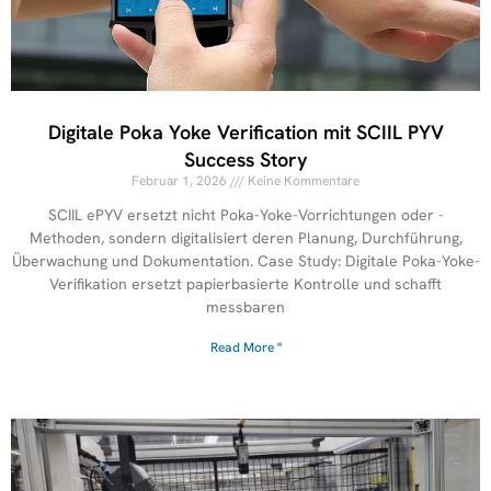
Digitale Poka Yoke Verification mit SCIIL PYV
Success Story
Februar 1, 2026
Keine Kommentare
SCIIL ePYV ersetzt nicht Poka-Yoke-Vorrichtungen oder -
Methoden, sondern digitalisiert deren Planung, Durchführung,
Überwachung und Dokumentation. Case Study: Digitale Poka-Yoke-
Verifikation ersetzt papierbasierte Kontrolle und schafft
messbaren
Read More "