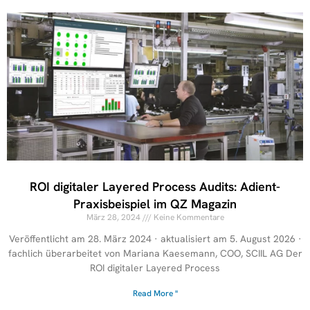
ROI digitaler Layered Process Audits: Adient-
Praxisbeispiel im QZ Magazin
März 28, 2024
Keine Kommentare
Veröffentlicht am 28. März 2024 · aktualisiert am 5. August 2026 ·
fachlich überarbeitet von Mariana Kaesemann, COO, SCIIL AG Der
ROI digitaler Layered Process
Read More "