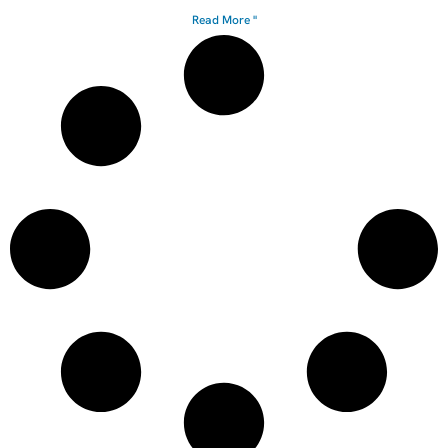
Read More "