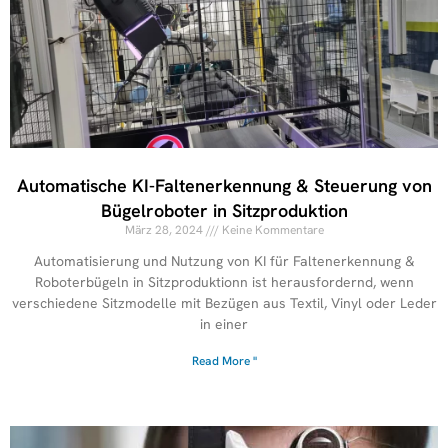
Automatische KI-Faltenerkennung & Steuerung von
Bügelroboter in Sitzproduktion
März 28, 2024
Keine Kommentare
Automatisierung und Nutzung von KI für Faltenerkennung &
Roboterbügeln in Sitzproduktionn ist herausfordernd, wenn
verschiedene Sitzmodelle mit Bezügen aus Textil, Vinyl oder Leder
in einer
Read More "