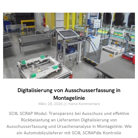
Digitalisierung von Ausschusserfassung in
Montagelinie
März 28, 2024
Keine Kommentare
SCIIL SCRAP Modul: Transparenz bei Ausschuss und effektive
Rückbelastung an Lieferanten Digitalisierung von
Ausschusserfassung und Ursachenanalyse in Montagelinie: Wie
ein Automobilzulieferer mit SCIIL SCRAPdie Kontrolle