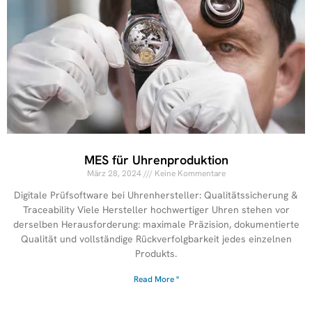
MES für Uhrenproduktion
März 28, 2024
Keine Kommentare
Digitale Prüfsoftware bei Uhrenhersteller: Qualitätssicherung &
Traceability Viele Hersteller hochwertiger Uhren stehen vor
derselben Herausforderung: maximale Präzision, dokumentierte
Qualität und vollständige Rückverfolgbarkeit jedes einzelnen
Produkts.
Read More "