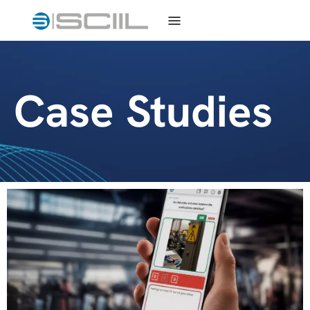
Case Studies